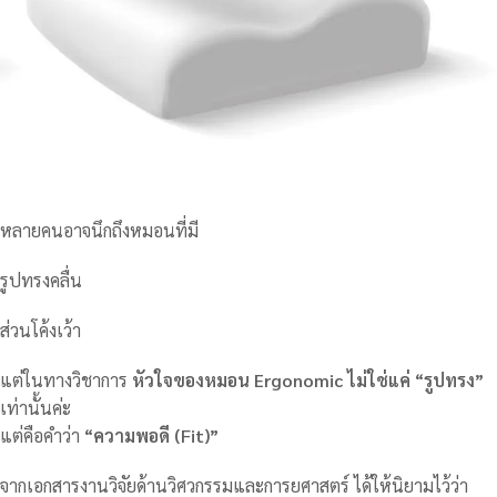
หลายคนอาจนึกถึงหมอนที่มี
รูปทรงคลื่น
ส่วนโค้งเว้า
แต่ในทางวิชาการ
หัวใจของหมอน Ergonomic ไม่ใช่แค่ “รูปทรง”
เท่านั้นค่ะ
แต่คือคำว่า
“ความพอดี (Fit)”
จากเอกสารงานวิจัยด้านวิศวกรรมและการยศาสตร์ ได้ให้นิยามไว้ว่า