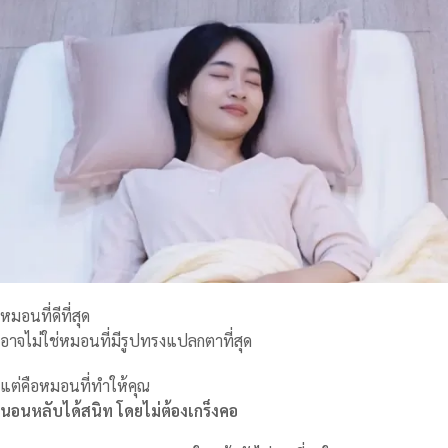
หมอนที่ดีที่สุด
อาจไม่ใช่หมอนที่มีรูปทรงแปลกตาที่สุด
แต่คือหมอนที่ทำให้คุณ
นอนหลับได้สนิท โดยไม่ต้องเกร็งคอ