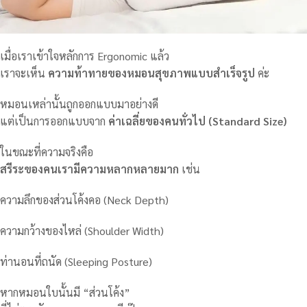
เมื่อเราเข้าใจหลักการ Ergonomic แล้ว
เราจะเห็น
ความท้าทายของหมอนสุขภาพแบบสำเร็จรูป
ค่ะ
หมอนเหล่านั้นถูกออกแบบมาอย่างดี
แต่เป็นการออกแบบจาก
ค่าเฉลี่ยของคนทั่วไป (Standard Size)
ในขณะที่ความจริงคือ
สรีระของคนเรามีความหลากหลายมาก
เช่น
ความลึกของส่วนโค้งคอ (Neck Depth)
ความกว้างของไหล่ (Shoulder Width)
ท่านอนที่ถนัด (Sleeping Posture)
หากหมอนใบนั้นมี “ส่วนโค้ง”