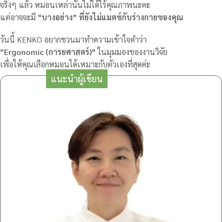
จริงๆ แล้ว หมอนเหล่านั้นไม่ได้ไร้คุณภาพนะคะ
แต่อาจจะมี
“บางอย่าง” ที่ยังไม่แมตช์กับร่างกายของคุณ
วันนี้ KENKO อยากชวนมาทำความเข้าใจคำว่า
“Ergonomic (การยศาสตร์)”
ในมุมมองของงานวิจัย
เพื่อให้คุณเลือกหมอนได้เหมาะกับตัวเองที่สุดค่ะ
แนะนำผู้เขียน