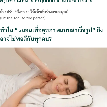
ต้องปรับ “สิ่งของ” ให้เข้ากับร่างกายมนุษย์
(Fit the tool to the person)
ทำไม “หมอนเพื่อสุขภาพแบบสำเร็จรูป” ถึง
อาจไม่พอดีกับทุกคน?