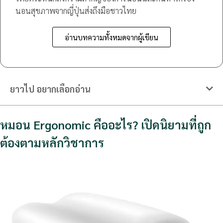
นอนสุขภาพจากญี่ปุ่นส่งถึงมือชาวไทย
อ่านบทความทั้งหมดจากผู้เขียน
ยาวไป อยากเลือกอ่าน
หมอน Ergonomic คืออะไร? เปิดนิยามที่ถูก
ต้องตามหลักวิชาการ