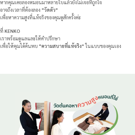
หากคุณเคยลองหมอนมาหลายใบแล้วยังไม่เจอที่ถูกใจ
อาจถึงเวลาที่ต้องลอง
“วัดตัว”
เพื่อหาความสูงที่แท้จริงของคุณดูสักครั้งค่ะ
ที่
KENKO
เราพร้อมดูแลและให้คำปรึกษา
เพื่อให้คุณได้ค้นพบ
“ความสบายที่แท้จริง”
ในแบบของคุณเอง