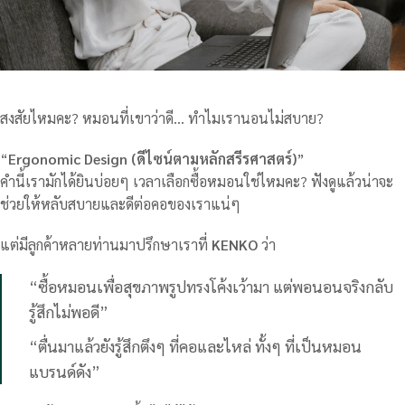
สงสัยไหมคะ? หมอนที่เขาว่าดี… ทำไมเรานอนไม่สบาย?
“
Ergonomic Design (ดีไซน์ตามหลักสรีรศาสตร์)
”
คำนี้เรามักได้ยินบ่อยๆ เวลาเลือกซื้อหมอนใช่ไหมคะ? ฟังดูแล้วน่าจะ
ช่วยให้หลับสบายและดีต่อคอของเราแน่ๆ
แต่มีลูกค้าหลายท่านมาปรึกษาเราที่
KENKO
ว่า
“ซื้อหมอนเพื่อสุขภาพรูปทรงโค้งเว้ามา แต่พอนอนจริงกลับ
รู้สึกไม่พอดี”
“ตื่นมาแล้วยังรู้สึกตึงๆ ที่คอและไหล่ ทั้งๆ ที่เป็นหมอน
แบรนด์ดัง”