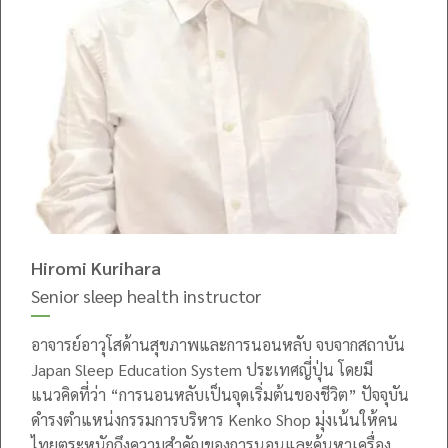
Hiromi Kurihara
Senior sleep health instructor
อาจารย์อาวุโสด้านสุขภาพและการนอนหลับ จบจากสถาบัน
Japan Sleep Education System ประเทศญี่ปุ่น โดยมี
แนวคิดที่ว่า “การนอนหลับเป็นจุดเริ่มต้นของชีวิต” ปัจจุบัน
ดำรงตำแหน่งกรรมการบริหาร Kenko Shop มุ่งเน้นให้คน
ไทยตระหนักถึงความสำคัญของการนอนและค้นหาเครื่อง