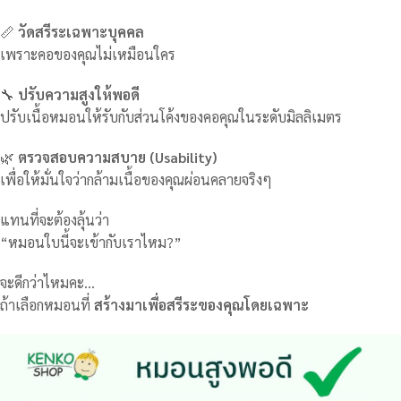
📏
วัดสรีระเฉพาะบุคคล
เพราะคอของคุณไม่เหมือนใคร
🔧
ปรับความสูงให้พอดี
ปรับเนื้อหมอนให้รับกับส่วนโค้งของคอคุณในระดับมิลลิเมตร
🌿
ตรวจสอบความสบาย (Usability)
เพื่อให้มั่นใจว่ากล้ามเนื้อของคุณผ่อนคลายจริงๆ
แทนที่จะต้องลุ้นว่า
“หมอนใบนี้จะเข้ากับเราไหม?”
จะดีกว่าไหมคะ…
ถ้าเลือกหมอนที่
สร้างมาเพื่อสรีระของคุณโดยเฉพาะ