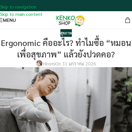
Skip to navigation
Skip to main content
MENU
สุขภาพ
Ergonomic คืออะไร? ทำไมซื้อ “หมอน
เพื่อสุขภาพ” แล้วยังปวดคอ?
Hiromi
On 31 มกราคม 2026