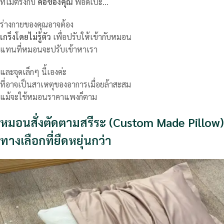
ที่ไม่ตรงกับ
คอของคุณ
พอดีเป๊ะ…
ร่างกายของคุณอาจต้อง
เกร็งโดยไม่รู้ตัว
เพื่อปรับให้เข้ากับหมอน
แทนที่หมอนจะปรับเข้าหาเรา
และจุดเล็กๆ นี้เองค่ะ
ที่อาจเป็นสาเหตุของอาการเมื่อยล้าสะสม
แม้จะใช้หมอนราคาแพงก็ตาม
หมอนสั่งตัดตามสรีระ (Custom Made Pillow)
ทางเลือกที่ยืดหยุ่นกว่า