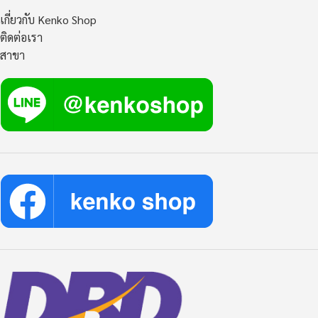
เกี่ยวกับ Kenko Shop
ติดต่อเรา
สาขา