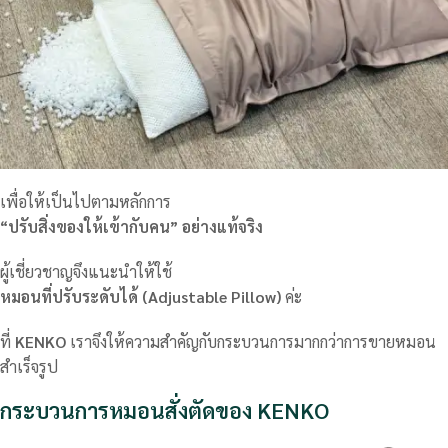
เพื่อให้เป็นไปตามหลักการ
“ปรับสิ่งของให้เข้ากับคน” อย่างแท้จริง
ผู้เชี่ยวชาญจึงแนะนำให้ใช้
หมอนที่ปรับระดับได้ (Adjustable Pillow)
ค่ะ
ที่
KENKO
เราจึงให้ความสำคัญกับกระบวนการมากกว่าการขายหมอน
สำเร็จรูป
กระบวนการหมอนสั่งตัดของ KENKO