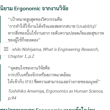
นิยาม Ergonomic จากงานวิจัย
“เป้าหมายสูงสุดของวิศวกรรมคือ
‘การทำให้ใช้งานได้จริงและสะดวกสบาย (Usability)’
หากสิ่งของนั้นใช้งานยาก ระดับความปลอดภัยและสุขภาพ
ของผู้ใช้ก็จะลดลง”
Toshiki Nishiyama, What is Engineering Research,
Chapter 1, p.2
“จุดสนใจของงานวิจัยคือ
การปรับเครื่องจักรหรือสภาพแวดล้อม
ให้เข้ากับ (Fit) ขีดความสามารถและร่างกายของมนุษย์”
Toshihiko Amemiya, Ergonomics as Human Science,
p.94
สรุปความหมาย Ergonomic แบบเข้าใจง่าย