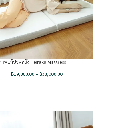
ขภาพแก้ปวดหลัง Teiraku Mattress
฿
19,000.00
–
฿
33,000.00