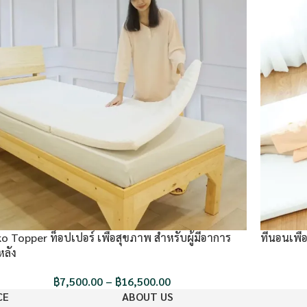
o Topper ท็อปเปอร์ เพื่อสุขภาพ สำหรับผู้มีอาการ
ที่นอนเพื
ลัง
฿
7,500.00
–
฿
16,500.00
CE
ABOUT US