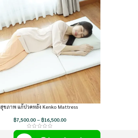
่อสุขภาพ แก้ปวดหลัง Kenko Mattress
฿
7,500.00
–
฿
16,500.00