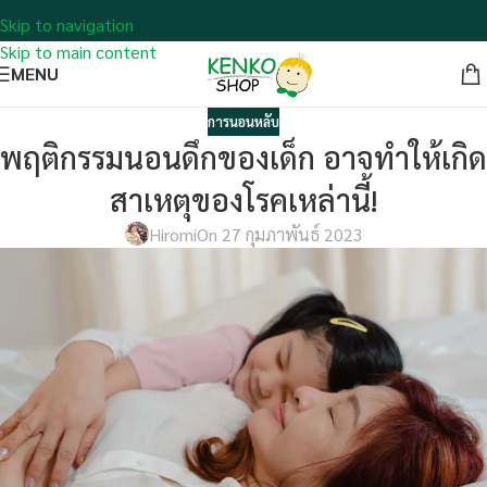
Skip to navigation
Skip to main content
MENU
การนอนหลับ
พฤติกรรมนอนดึกของเด็ก อาจทำให้เกิด
สาเหตุของโรคเหล่านี้!
Hiromi
On 27 กุมภาพันธ์ 2023