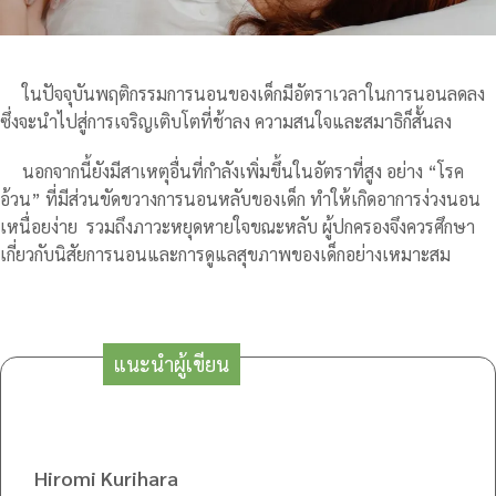
ในปัจจุบันพฤติกรรมการนอนของเด็กมีอัตราเวลาในการนอนลดลง
ซึ่งจะนำไปสู่การเจริญเติบโตที่ช้าลง ความสนใจและสมาธิก็สั้นลง
นอกจากนี้ยังมีสาเหตุอื่นที่กำลังเพิ่มขึ้นในอัตราที่สูง อย่าง “โรค
อ้วน” ที่มีส่วนขัดขวางการนอนหลับของเด็ก ทำให้เกิดอาการง่วงนอน
เหนื่อยง่าย รวมถึงภาวะหยุดหายใจขณะหลับ ผู้ปกครองจึงควรศึกษา
เกี่ยวกับนิสัยการนอนและการดูแลสุขภาพของเด็กอย่างเหมาะสม
แนะนำผู้เขียน
Hiromi Kurihara