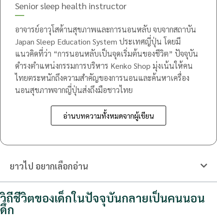
Senior sleep health instructor
อาจารย์อาวุโสด้านสุขภาพและการนอนหลับ จบจากสถาบัน
Japan Sleep Education System ประเทศญี่ปุ่น โดยมี
แนวคิดที่ว่า “การนอนหลับเป็นจุดเริ่มต้นของชีวิต” ปัจจุบัน
ดำรงตำแหน่งกรรมการบริหาร Kenko Shop มุ่งเน้นให้คน
ไทยตระหนักถึงความสำคัญของการนอนและค้นหาเครื่อง
นอนสุขภาพจากญี่ปุ่นส่งถึงมือชาวไทย
อ่านบทความทั้งหมดจากผู้เขียน
ยาวไป อยากเลือกอ่าน
วิถีชีวิตของเด็กในปัจจุบันกลายเป็นคนนอน
ดึก