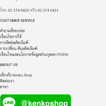
โทร:
02 374 0420
หรือ
02 374 0421
CUSTOMER SERVICE
คำถามที่พบบ่อย
เงื่อนไขการใช้
การจัดส่งผลิตภัณฑ์
การเปลี่ยน-คืนผลิตภัณฑ์
เงื่อนไขและนโยบายข้อมูลส่วนบุคลล (PDPA)
ABOUT US
เกี่ยวกับ Kenko Shop
ติดต่อเรา
สาขา