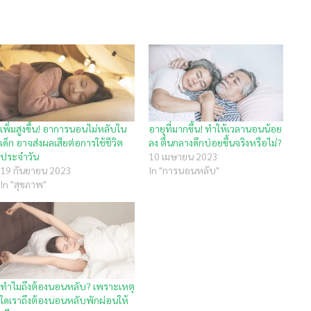
เพิ่มสูงขึ้น! อาการนอนไม่หลับใน
อายุที่มากขึ้น! ทำให้เวลานอนน้อย
เด็ก อาจส่งผลเสียต่อการใช้ชีวิต
ลง ตื่นกลางดึกบ่อยขึ้นจริงหรือไม่?
ประจำวัน
10 เมษายน 2023
19 กันยายน 2023
In "การนอนหลับ"
In "สุขภาพ"
ทำไมถึงต้องนอนหลับ? เพราะเหตุ
ใดเราถึงต้องนอนหลับพักผ่อนให้