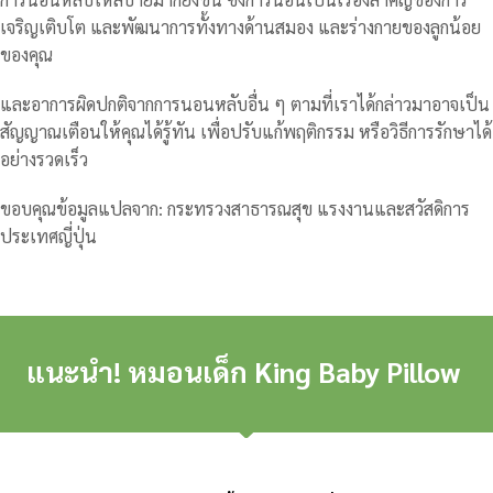
เจริญเติบโต และพัฒนาการทั้งทางด้านสมอง และร่างกายของลูกน้อย
ของคุณ
และอาการผิดปกติจากการนอนหลับอื่น ๆ ตามที่เราได้กล่าวมาอาจเป็น
สัญญาณเตือนให้คุณได้รู้ทัน เพื่อปรับแก้พฤติกรรม หรือวิธีการรักษาได้
อย่างรวดเร็ว
ขอบคุณข้อมูลแปลจาก: กระทรวงสาธารณสุข แรงงานและสวัสดิการ
ประเทศญี่ปุ่น
แนะนำ! หมอนเด็ก King Baby Pillow