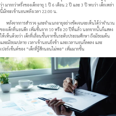
ว่า มากกว่าครึ่งของเด็กอายุ 1 ปี 6 เดือน 2 ปี และ 3 ปี พบว่า เด็กเหล่า
นี้มักจะเข้านอนหลังเวลา 22:00 น.
หลังจากการสำรวจ และจำแนกอายุอย่างชัดเจนจะเห็นได้ว่าจำนวน
ของเด็กที่นอนดึก เพิ่มขึ้นจาก 10 หรือ 20 ปีที่แล้ว นอกจากนั้นก็แสดง
ให้เห็นด้วยว่า เด็กที่เลื่อนขั้นจากชั้นระดับประถมศึกษา ถึงมัธยมต้น
และมัธยมปลาย เวลาเข้านอนยิ่งช้า และเวลานอนก็ลดลง และ
เปอร์เซ็นต์ของ “เด็กที่รู้สึกนอนไม่พอ” เพิ่มมากขึ้น