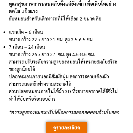
ดูแลสุขภาพการนอนหลับตั้งแต่ยังเด็ก เพื่อเติบโตอย่าง
สดใส แข็งแรง
กับหมอนสำหรับเด็กทารกที่มีให้เลือก 2 ขนาด คือ
แรกเกิด – 6 เดือน
ขนาด กว้าง 22 x ยาว 31 ซม. สูง 2.5-6.5 ซม.
7 เดือน – 24 เดือน
ขนาด กว้าง 26 x ยาว 37 ซม. สูง 4.5-8.5 ซม.
สามารถปรับระดับความสูงของหมอนให้เหมาะสมกับสรีระ
ของลูกน้อยได้
ปลอกหมอนภายนอกมีสัมผัสนุ่ม ลดการระคายเคืองผิว
สามารถถอดซักทำความสะอาดได้
ส่วนปลอกหมอนภายในใช้ผ้า 3D ที่ระบายอากาศได้ดีจึงไม่
ทำให้อับหรือร้อนอบอ้าว
*ความสูงของหมอนปรับได้โดยการถอดคอตตอนด้านในออก
ดูรายละเอียด