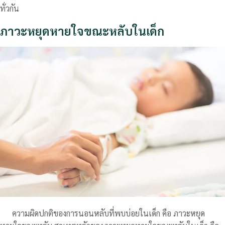
ทั่วกัน
ภาวะหยุดหายใจขณะหลับในเด็ก
ความผิดปกติของการนอนหลับที่พบบ่อยในเด็ก คือ ภาวะหยุด