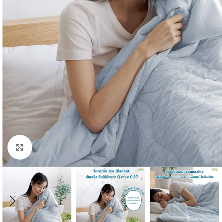
Click to enlarge