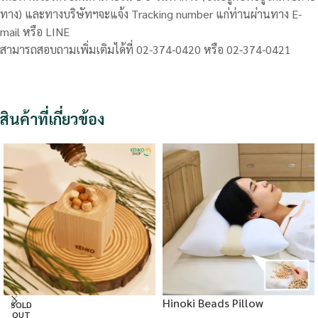
ทาง) และทางบริษัทฯจะแจ้ง Tracking number แก่ท่านผ่านทาง E-
mail หรือ LINE
สามารถสอบถามเพิ่มเติมได้ที่ 02-374-0420 หรือ 02-374-0421
สินค้าที่เกี่ยวข้อง
Hinoki Beads Pillow
SOLD
OUT