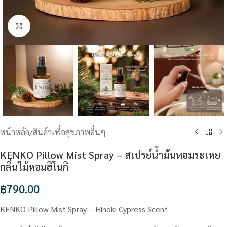
Click to enlarge
หน้าหลัก
/
สินค้าเพื่อสุขภาพอื่นๆ
KENKO Pillow Mist Spray – สเปรย์น้ำมันหอมระเหย
กลิ่นไม้หอมฮิโนกิ
฿
790.00
KENKO Pillow Mist Spray – Hinoki Cypress Scent