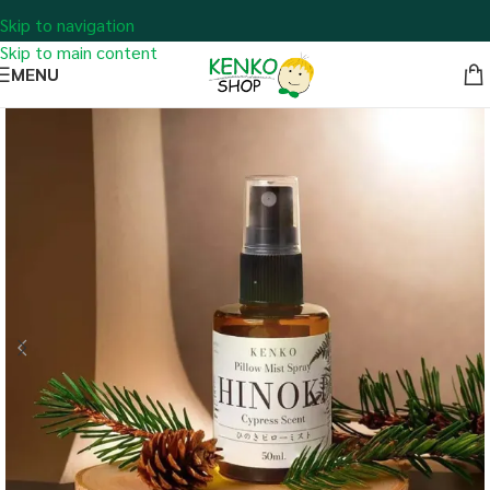
Skip to navigation
Skip to main content
MENU