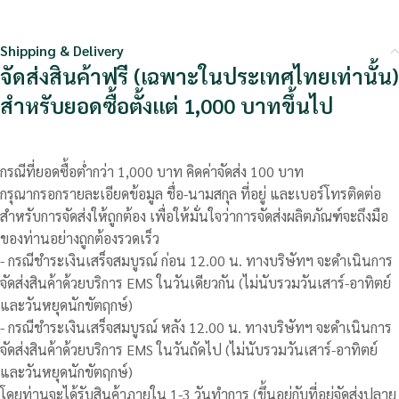
Shipping & Delivery
จัดส่งสินค้าฟรี (เฉพาะในประเทศไทยเท่านั้น)
สำหรับยอดซื้อตั้งแต่ 1,000 บาทขึ้นไป
กรณีที่ยอดซื้อต่ำกว่า 1,000 บาท คิดค่าจัดส่ง 100 บาท
กรุณากรอกรายละเอียดข้อมูล ชื่อ-นามสกุล ที่อยู่ และเบอร์โทรติดต่อ
สำหรับการจัดส่งให้ถูกต้อง เพื่อให้มั่นใจว่าการจัดส่งผลิตภัณฑ์จะถึงมือ
ของท่านอย่างถูกต้องรวดเร็ว
- กรณีชำระเงินเสร็จสมบูรณ์ ก่อน 12.00 น. ทางบริษัทฯ จะดำเนินการ
จัดส่งสินค้าด้วยบริการ EMS ในวันเดียวกัน (ไม่นับรวมวันเสาร์-อาทิตย์
และวันหยุดนักขัตฤกษ์)
- กรณีชำระเงินเสร็จสมบูรณ์ หลัง 12.00 น. ทางบริษัทฯ จะดำเนินการ
จัดส่งสินค้าด้วยบริการ EMS ในวันถัดไป (ไม่นับรวมวันเสาร์-อาทิตย์
และวันหยุดนักขัตฤกษ์)
โดยท่านจะได้รับสินค้าภายใน 1-3 วันทำการ (ขึ้นอยู่กับที่อยู่จัดส่งปลาย