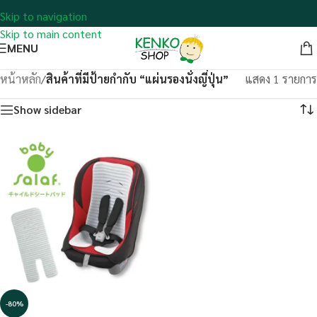
Skip to navigation
Skip to main content
MENU
หน้าหลัก
/
สินค้าที่มีป้ายกำกับ “แผ่นรองนั่งญี่ปุ่น”
แสดง 1 รายการ
Show sidebar
-80%