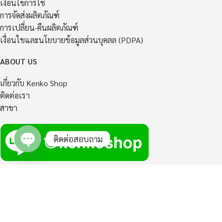
เงื่อนไขการใช้
การจัดส่งผลิตภัณฑ์
การเปลี่ยน-คืนผลิตภัณฑ์
เงื่อนไขและนโยบายข้อมูลส่วนบุคลล (PDPA)
ABOUT US
เกี่ยวกับ Kenko Shop
ติดต่อเรา
สาขา
ติดต่อสอบถาม
Open
chaty