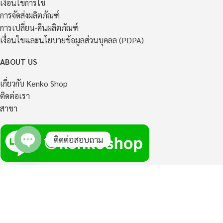
เงื่อนไขการใช้
การจัดส่งผลิตภัณฑ์
การเปลี่ยน-คืนผลิตภัณฑ์
เงื่อนไขและนโยบายข้อมูลส่วนบุคลล (PDPA)
ABOUT US
เกี่ยวกับ Kenko Shop
ติดต่อเรา
สาขา
ติดต่อสอบถาม
Open
chaty