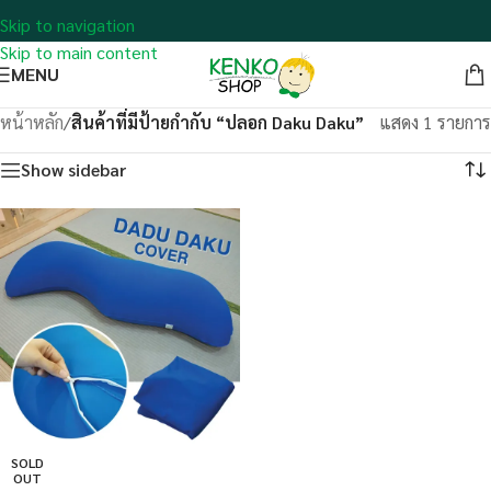
Skip to navigation
Skip to main content
MENU
หน้าหลัก
/
สินค้าที่มีป้ายกำกับ “ปลอก Daku Daku”
แสดง 1 รายการ
Show sidebar
SOLD
OUT