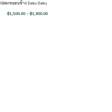
ปลอกหมอนข้าง Daku Daku
฿
1,500.00
–
฿
1,900.00