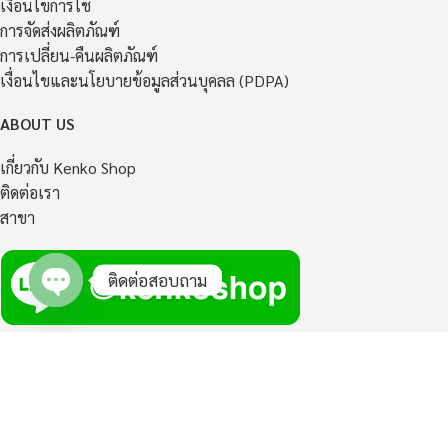
เงื่อนไขการใช้
การจัดส่งผลิตภัณฑ์
การเปลี่ยน-คืนผลิตภัณฑ์
เงื่อนไขและนโยบายข้อมูลส่วนบุคลล (PDPA)
ABOUT US
เกี่ยวกับ Kenko Shop
ติดต่อเรา
สาขา
ติดต่อสอบถาม
Open
chaty