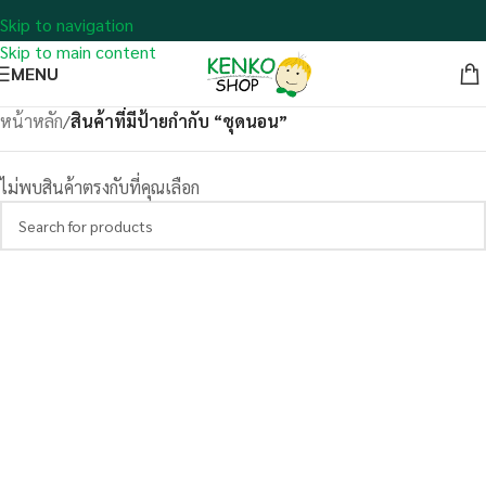
Skip to navigation
Skip to main content
MENU
หน้าหลัก
/
สินค้าที่มีป้ายกำกับ “ชุดนอน”
ไม่พบสินค้าตรงกับที่คุณเลือก