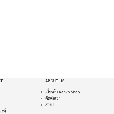
CE
ABOUT US
เกี่ยวกับ Kenko Shop
ติดต่อเรา
สาขา
ัณฑ์