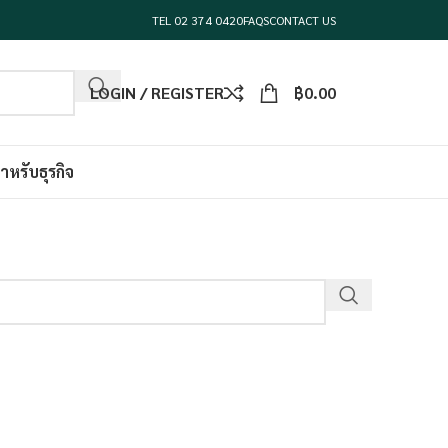
TEL 02 374 0420
FAQS
CONTACT US
LOGIN / REGISTER
฿
0.00
ำหรับธุรกิจ