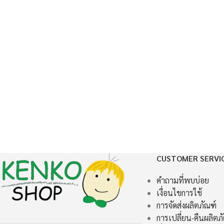
CUSTOMER SERVI
คำถามที่พบบ่อย
เงื่อนไขการใช้
การจัดส่งผลิตภัณฑ์
การเปลี่ยน-คืนผลิตภ