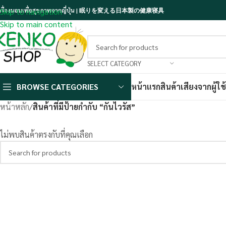
ครื่องนอนเพื่อสุขภาพจากญี่ปุ่น | 眠りを変える日本製の健康寝具
Skip to navigation
Skip to main content
SELECT CATEGORY
BROWSE CATEGORIES
หน้าแรก
สินค้า
เสียงจากผู้ใช้
หน้าหลัก
/
สินค้าที่มีป้ายกำกับ “กันไวรัส”
ไม่พบสินค้าตรงกับที่คุณเลือก