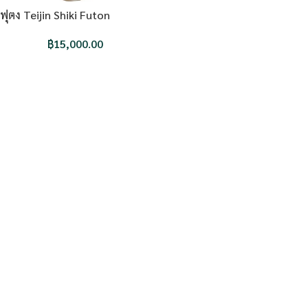
ฟุตง Teijin Shiki Futon
฿
15,000.00