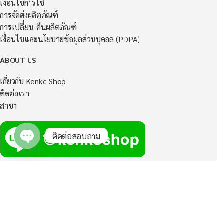
เงื่อนไขการใช้
การจัดส่งผลิตภัณฑ์
การเปลี่ยน-คืนผลิตภัณฑ์
เงื่อนไขและนโยบายข้อมูลส่วนบุคลล (PDPA)
ABOUT US
เกี่ยวกับ Kenko Shop
ติดต่อเรา
สาขา
ติดต่อสอบถาม
Open
chaty