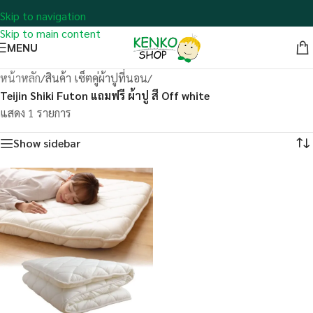
Skip to navigation
Skip to main content
MENU
หน้าหลัก
/
สินค้า เซ็ตคู่ผ้าปูที่นอน
/
Teijin Shiki Futon แถมฟรี ผ้าปู สี Off white
แสดง 1 รายการ
Show sidebar