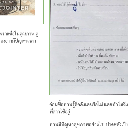
 เพราะชื่อในคุณภาพ ดู
ื่องจากมีปัญหาเวลา
ก่อนซื้อท่านรู้สึกลังเลหรือไม่ และทำไมจึง
พี่สาวใช้อยู่
ท่านมีปัญหาสุขภาพอย่างไร:
ปวดหลังเป็น