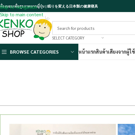
ครื่องนอนเพื่อสุขภาพจากญี่ปุ่น | 眠りを変える日本製の健康寝具
Skip to navigation
Skip to main content
SELECT CATEGORY
BROWSE CATEGORIES
หน้าแรก
สินค้า
เสียงจากผู้ใช้