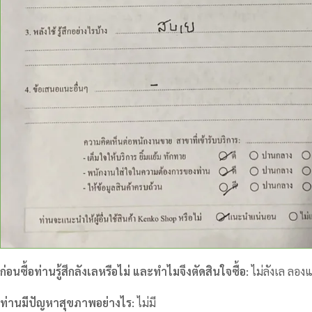
ก่อนซื้อท่านรู้สึกลังเลหรือไม่ และทำไมจึงตัดสินใจซื้อ:
ไม่ลังเล ลอง
ท่านมีปัญหาสุขภาพอย่างไร:
ไม่มี