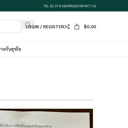
TEL 02 374 0420
FAQS
CONTACT US
LOGIN / REGISTER
฿
0.00
ำหรับธุรกิจ