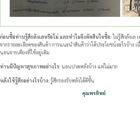
ก่อนซื้อท่านรู้สึกลังเลหรือไม่ และทำไมจึงตัดสินใจซื้อ:
ไม่รู้สึกลังเล
จากรายละเอียดของสินค้า การแนะนำสินค้าว่าได้ประโยชน์อะไรบ้าง เน
นอนจากเตียงที่ใช้อยู่เดิม
ท่านมีปัญหาสุขภาพอย่างไร:
นอนปวดหลังบ้าง แต่ไม่มาก
หลังใช้รู้สึกอย่างไรบ้าง:
รู้สึกรองรับหลังได้ดีขึ้น
คุณพรทิพย์