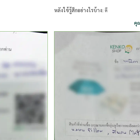
หลังใช้รู้สึกอย่างไรบ้าง:
ดี
คุ