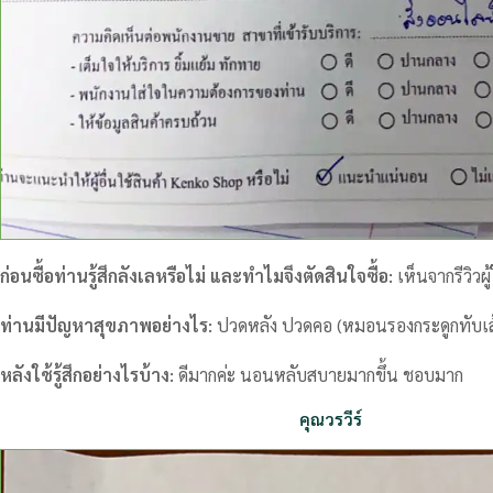
ก่อนซื้อท่านรู้สึกลังเลหรือไม่ และทำไมจึงตัดสินใจซื้อ:
เห็นจากรีวิวผู้
ท่านมีปัญหาสุขภาพอย่างไร:
ปวดหลัง ปวดคอ (หมอนรองกระดูกทับเ
หลังใช้รู้สึกอย่างไรบ้าง:
ดีมากค่ะ นอนหลับสบายมากขึ้น ชอบมาก
คุณวรวีร์