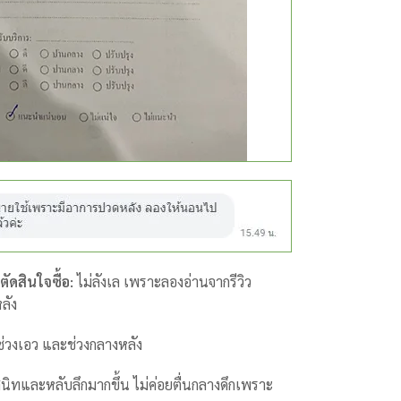
ตัดสินใจซื้อ:
ไม่ลังเล เพราะลองอ่านจากรีวิว
ลัง
่วงเอว และช่วงกลางหลัง
สนิทและหลับลึกมากขึ้น ไม่ค่อยตื่นกลางดึกเพราะ