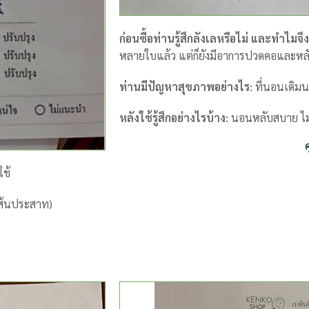
ก่อนซื้อท่านรู้สึกลังเลหรือไม่ และทำไมจึง
หลายใบแล้ว แต่ก็ยังมีอาการปวดคอและหล
ท่านมีปัญหาสุขภาพอย่างไร:
ที่นอนเดิม
หลังใช้รู้สึกอย่างไรบ้าง:
นอนหลับสบาย ไม
ใช้
ส้นประสาท)