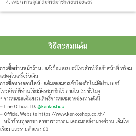
4. เพียงเท่านี้คุณก็สมัครสมาชิกเรียบร้อยแล้ว
วิธีสะสมแต้ม
การซื้อผ่านหน้าร้าน
: แจ้งชื่อและเบอร์โทรศัพท์กับเจ้าหน้าที่ พร้อม
แสดงใบเสร็จรับเงิน
การซื้อทางออนไลน์ :
แต้มสะสมจะเข้าโดยอัตโนมัติผ่านเบอร์
โทรศัพท์ที่ท่านใช้สมัครสมาชิกไว้ ภายใน 24 ชั่วโมง
* การสะสมแต้มสงวนสิทธิ์การสะสมจากช่องทางดังนี้
– Line Official ID:
@kenkoshop
– Official Website https://www.kenkoshop.co.th/
– หน้าร้านทุกสาขา สาขาพารากอน เดอะมอลล์งามวงศ์วาน เอ็มโพ
เรียม และรามคำแหง 60