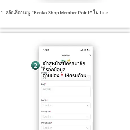
คลิกเลือกเมนู
“Kenko Shop Member Point”
ใน Line