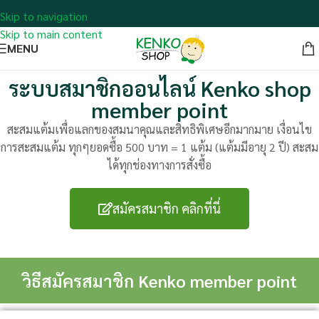
Skip to navigation
Skip to main content
MENU
ระบบสมาชิกออนไลน์ Kenko shop
member point
สะสมแต้มเพื่อแลกของสมนาคุณและสิทธิพิเศษอีกมากมาย เงื่อนไข
การสะสมแต้ม ทุกๆยอดซื้อ 500 บาท = 1 แต้ม (แต้มมีอายุ 2 ปี) สะสม
ได้ทุกช่องทางการสั่งซื้อ
สมัครสมาชิก คลิกที่นี่
วิธีสมัครสมาชิก Kenko member point