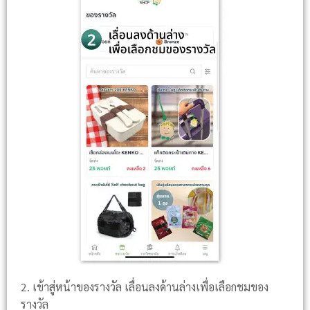
2. เข้าสู่หน้าของรางวัล เลื่อนลงด้านล่างเพื่อเลือกชมของ
รางวัล