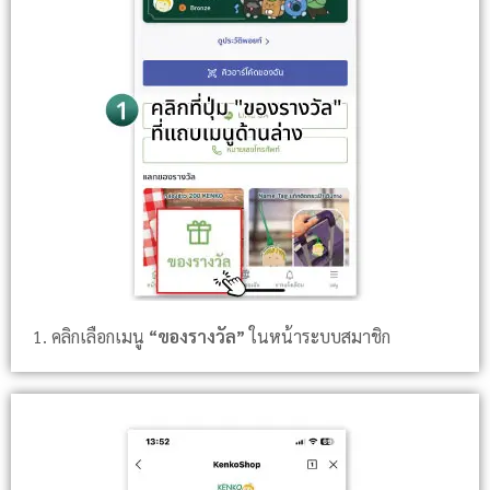
1. คลิกเลือกเมนู
“ของรางวัล”
ในหน้าระบบสมาชิก