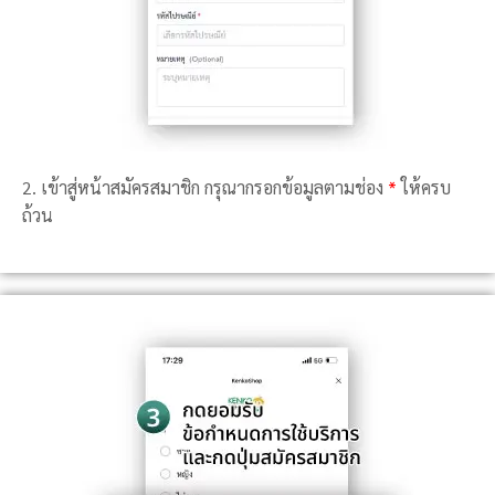
2. เข้าสู่หน้าสมัครสมาชิก กรุณากรอกข้อมูลตามช่อง
*
ให้ครบ
ถ้วน