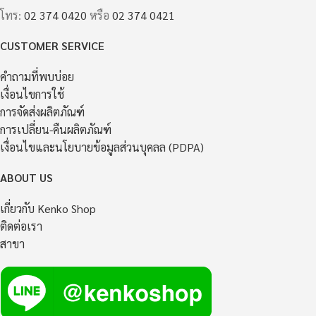
โทร:
02 374 0420
หรือ
02 374 0421
CUSTOMER SERVICE
คำถามที่พบบ่อย
เงื่อนไขการใช้
การจัดส่งผลิตภัณฑ์
การเปลี่ยน-คืนผลิตภัณฑ์
เงื่อนไขและนโยบายข้อมูลส่วนบุคลล (PDPA)
ABOUT US
เกี่ยวกับ Kenko Shop
ติดต่อเรา
สาขา