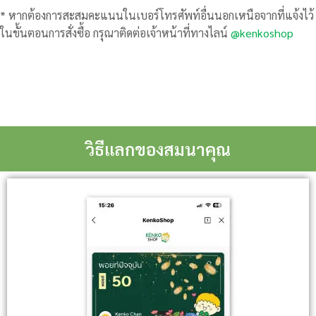
* หากต้องการสะสมคะแนนในเบอร์โทรศัพท์อื่นนอกเหนือจากที่แจ้งไว้
ในขั้นตอนการสั่งซื้อ กรุณาติดต่อเจ้าหน้าที่ทางไลน์
@kenkoshop
วิธีแลกของสมนาคุณ