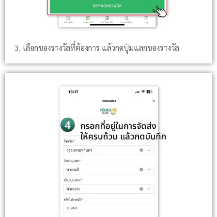
3. เลือกของรางวัลที่ต้องการ แล้วกดปุ่มแลกของรางวัล