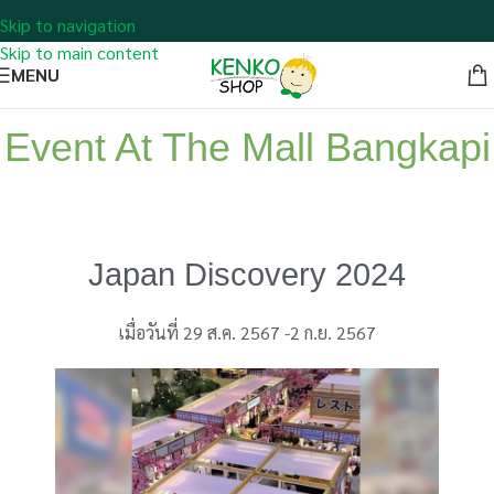
Skip to navigation
Skip to main content
MENU
Event At The Mall Bangkapi
Japan Discovery 2024
เมื่อวันที่ 29 ส.ค. 2567 -2 ก.ย. 2567