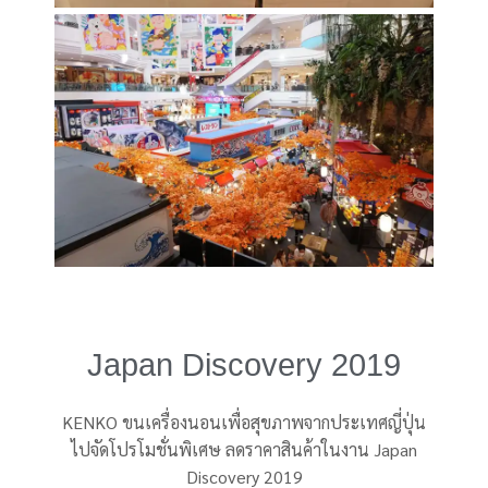
Japan Discovery 2019
KENKO ขนเครื่องนอนเพื่อสุขภาพจากประเทศญี่ปุ่น
ไปจัดโปรโมชั่นพิเศษ ลดราคาสินค้าในงาน Japan
Discovery 2019