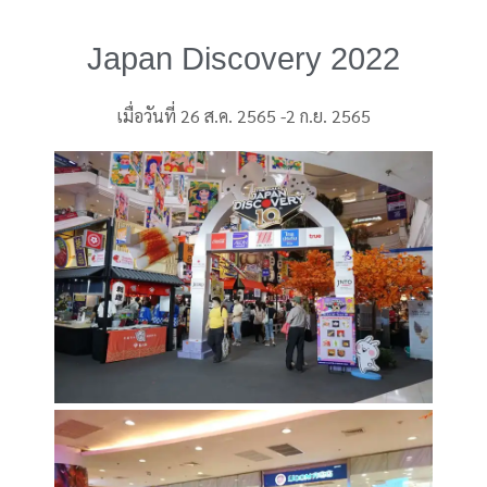
Japan Discovery 2022
เมื่อวันที่ 26 ส.ค. 2565 -2 ก.ย. 2565