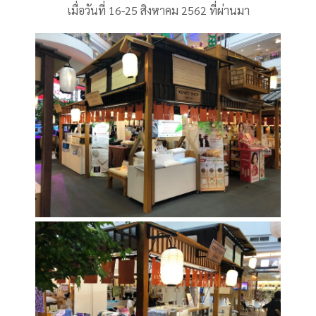
เมื่อวันที่ 16-25 สิงหาคม 2562 ที่ผ่านมา