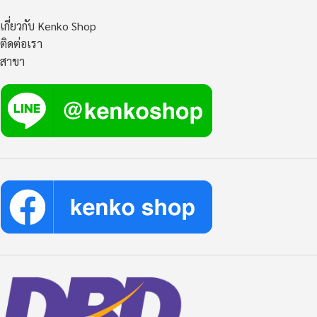
เกี่ยวกับ Kenko Shop
ติดต่อเรา
สาขา