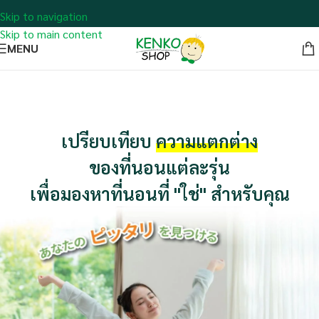
Skip to navigation
Skip to main content
MENU
เปรียบเทียบ
ความแตกต่าง
ของที่นอนแต่ละรุ่น
เพื่อมองหาที่นอนที่ "ใช่" สำหรับคุณ