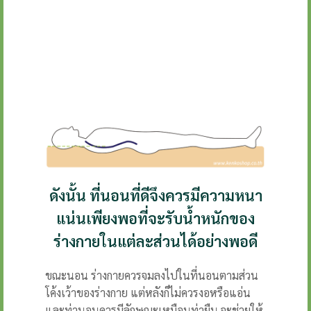
ดังนั้น ที่นอนที่ดีจึงควรมีความหนา
แน่นเพียงพอที่จะรับน้ำหนักของ
ร่างกายในแต่ละส่วนได้อย่างพอดี
ขณะนอน ร่างกายควรจมลงไปในที่นอนตามส่วน
โค้งเว้าของร่างกาย แต่หลังก็ไม่ควรงอหรือแอ่น
และท่านอนควรมีลักษณะเหมือนท่ายืน จะช่วยให้