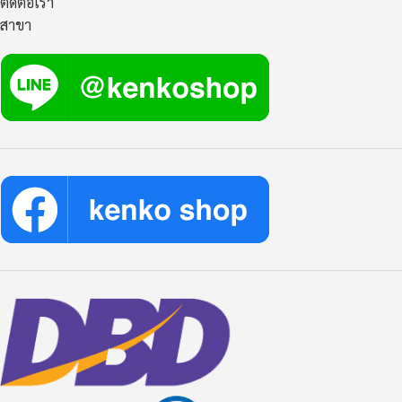
ติดต่อเรา
สาขา