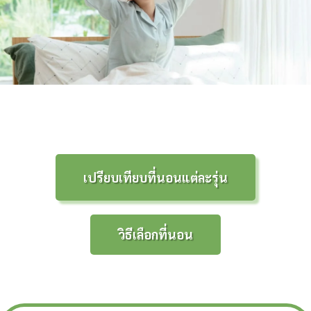
เปรียบเทียบที่นอนแต่ละรุ่น
วิธีเลือกที่นอน