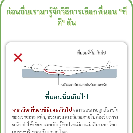
ก่อนอื่นเรามารู้จักวิธีการเลือกที่นอน "ที่
ดี" กัน
ที่นอนนิ่มเกินไป
หากเลือกที่นอนที่นิ่มจนเกินไป
เวลานอนกระดูกสันหลัง
ของเราจะงอ หลัง, ช่วงเอวและอวัยวะภายในต้องรับภาระ
หนัก ทำให้เกิดการกดทับ รู้สึกปวดเมื่อยเมื่อตื่นนอน โดย
เฉพาะบริเวณหลังและสะโพก