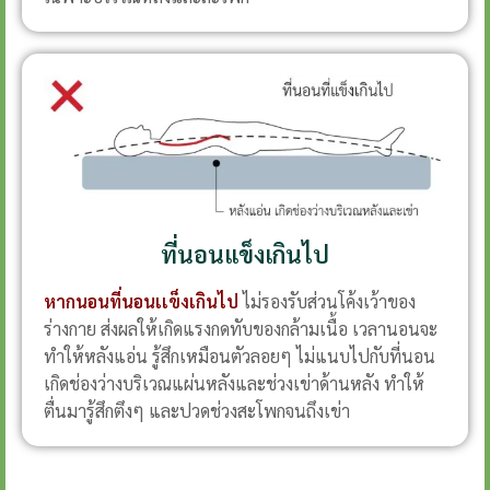
ที่นอนแข็งเกินไป
หากนอนที่นอนเเข็งเกินไป
ไม่รองรับส่วนโค้งเว้าของ
ร่างกาย ส่งผลให้เกิดแรงกดทับของกล้ามเนื้อ เวลานอนจะ
ทำให้หลังแอ่น รู้สึกเหมือนตัวลอยๆ ไม่แนบไปกับที่นอน
เกิดช่องว่างบริเวณแผ่นหลังและช่วงเข่าด้านหลัง ทำให้
ตื่นมารู้สึกตึงๆ และปวดช่วงสะโพกจนถึงเข่า