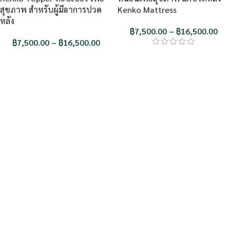
สุขภาพ สำหรับผู้มีอาการปวด
Kenko Mattress
หลัง
฿
7,500.00
–
฿
16,500.00
฿
7,500.00
–
฿
16,500.00