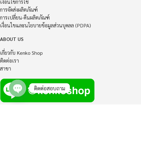
เงื่อนไขการใช้
การจัดส่งผลิตภัณฑ์
การเปลี่ยน-คืนผลิตภัณฑ์
เงื่อนไขและนโยบายข้อมูลส่วนบุคลล (PDPA)
ABOUT US
เกี่ยวกับ Kenko Shop
ติดต่อเรา
สาขา
ติดต่อสอบถาม
Open
chaty