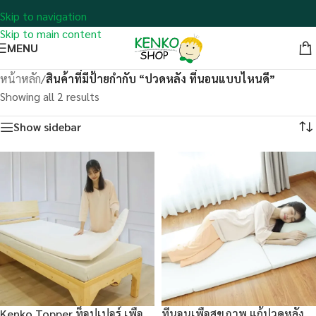
Skip to navigation
Skip to main content
MENU
หน้าหลัก
/
สินค้าที่มีป้ายกำกับ “ปวดหลัง ที่นอนแบบไหนดี”
Showing all 2 results
Show sidebar
Kenko Topper ท็อปเปอร์ เพื่อ
ที่นอนเพื่อสุขภาพ แก้ปวดหลัง